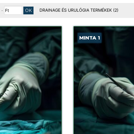
DRAINAGE ÉS URULÓGIA TERMÉKEK
(2)
-
MINTA 1