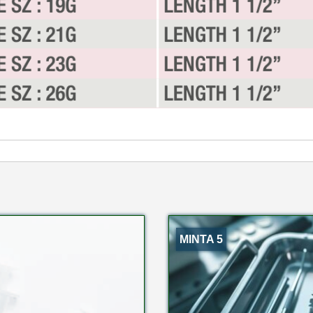
MINTA 5