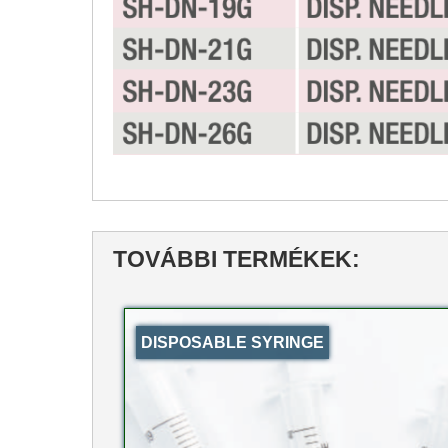
TOVÁBBI TERMÉKEK:
DISPOSABLE SYRINGE