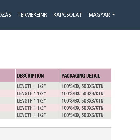
OZÁS
TERMÉKEINK
KAPCSOLAT
MAGYAR