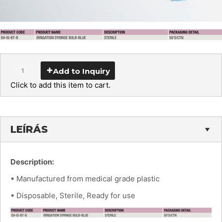
Add to Inquiry
Click to add this item to cart.
LEÍRÁS
Description:
• Manufactured from medical grade plastic
• Disposable, Sterile, Ready for use