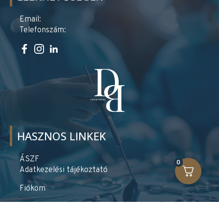
Email:
Telefonszám:
HASZNOS LINKEK
ÁSZF
0
Adatkezelési tájékoztató
Fiókom