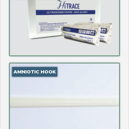
AMNIOTIC HOOK