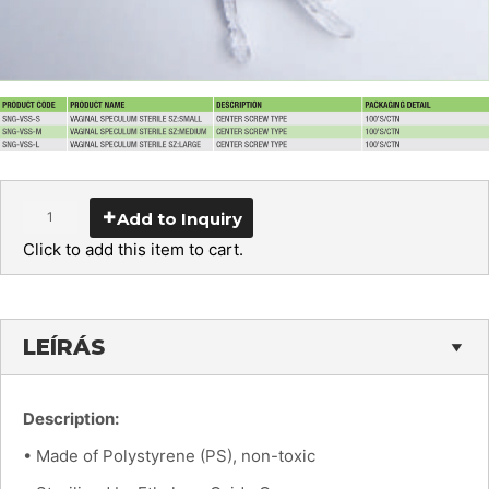
Add to Inquiry
Click to add this item to cart.
LEÍRÁS
Description:
• Made of Polystyrene (PS), non-toxic