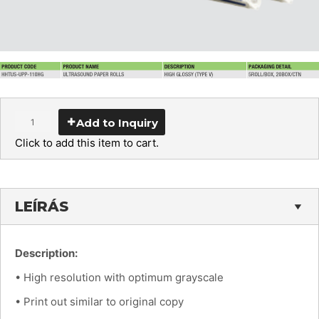
Add to Inquiry
Click to add this item to cart.
LEÍRÁS
Description:
• High resolution with optimum grayscale
• Print out similar to original copy