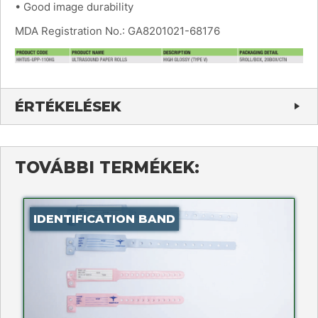
• Good image durability
MDA Registration No.: GA8201021-68176
ÉRTÉKELÉSEK
TOVÁBBI TERMÉKEK:
IDENTIFICATION BAND