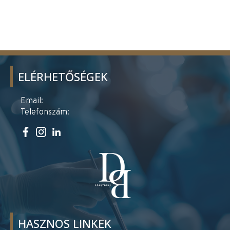
ELÉRHETŐSÉGEK
Email:
Telefonszám:
HASZNOS LINKEK