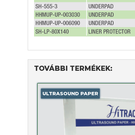
TOVÁBBI TERMÉKEK:
ULTRASOUND PAPER