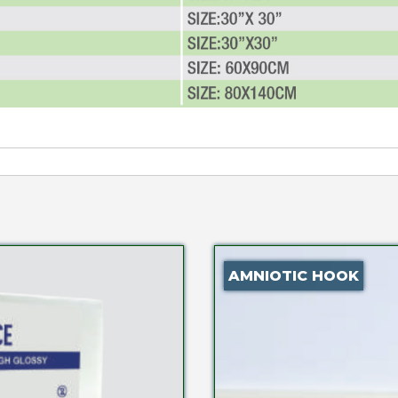
AMNIOTIC HOOK