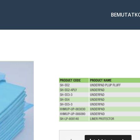
BEMUTATK