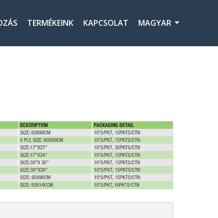
OZÁS
TERMÉKEINK
KAPCSOLAT
MAGYAR