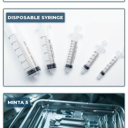
DISPOSABLE SYRINGE
MINTA 5