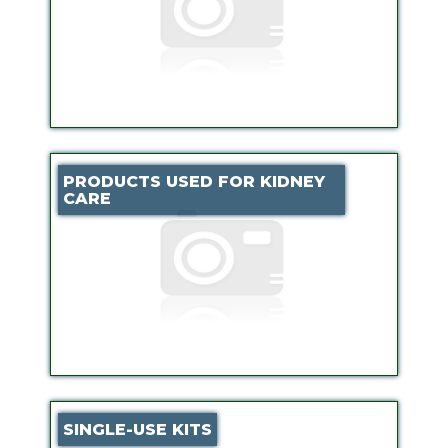
PRODUCTS USED FOR KIDNEY
CARE
SINGLE-USE KITS