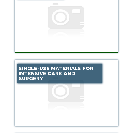
SINGLE-USE MATERIALS FOR
INTENSIVE CARE AND
SURGERY