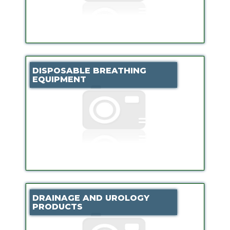
DISPOSABLE BREATHING
EQUIPMENT
DRAINAGE AND UROLOGY
PRODUCTS