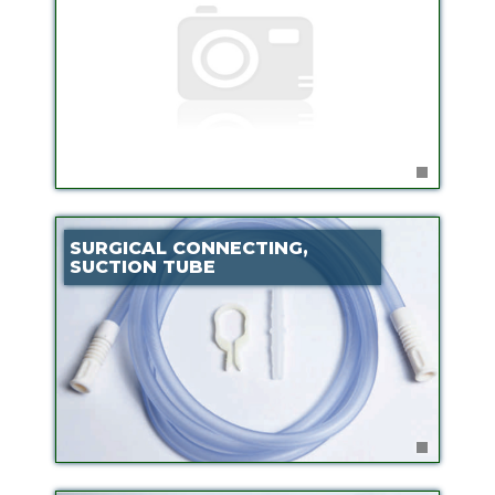
SURGICAL CONNECTING,
SUCTION TUBE