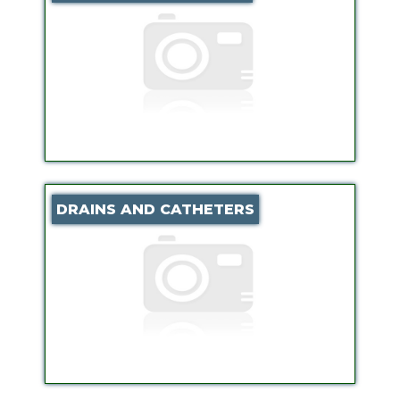
DRAINS AND CATHETERS