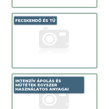
FECSKENDŐ ÉS TŰ
INTENZÍV ÁPOLÁS ÉS
MŰTÉTEK EGYSZER
HASZNÁLATOS ANYAGAI