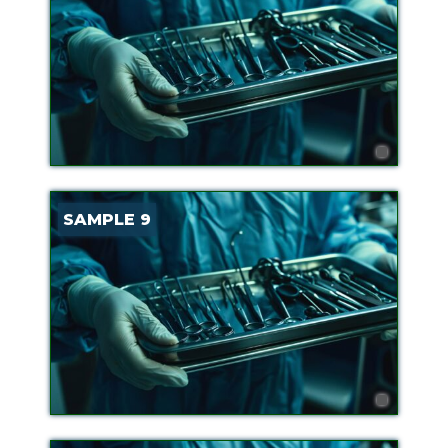
SAMPLE 9