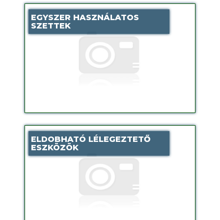
EGYSZER HASZNÁLATOS
SZETTEK
ELDOBHATÓ LÉLEGEZTETŐ
ESZKÖZÖK