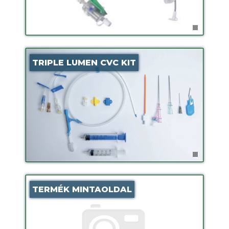
TRIPLE LUMEN CVC KIT
TERMÉK MINTAOLDAL