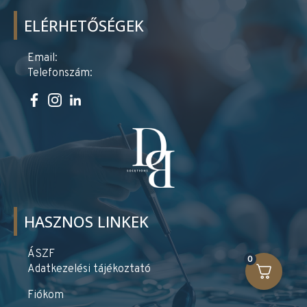
ELÉRHETŐSÉGEK
Email:
Telefonszám:
HASZNOS LINKEK
ÁSZF
0
Adatkezelési tájékoztató
Fiókom