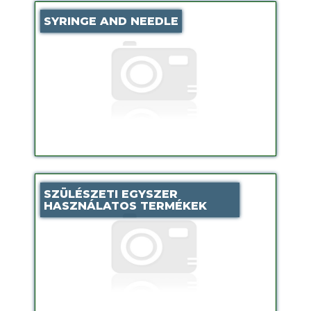
SYRINGE AND NEEDLE
SZÜLÉSZETI EGYSZER
HASZNÁLATOS TERMÉKEK