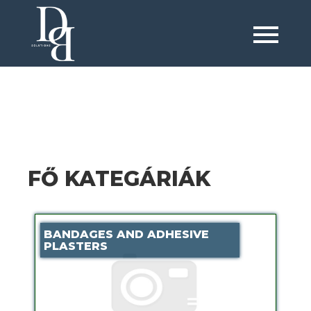
FŐ KATEGÁRIÁK
BANDAGES AND ADHESIVE
PLASTERS