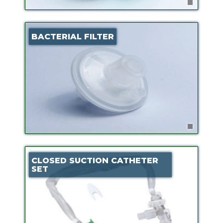
BACTERIAL FILTER
CLOSED SUCTION CATHETER
SET