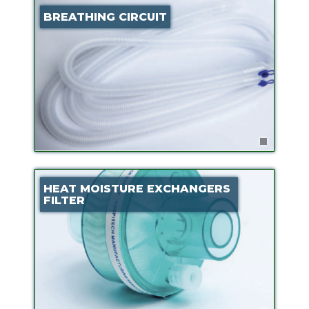
BREATHING CIRCUIT
HEAT MOISTURE EXCHANGERS
FILTER