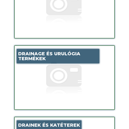
DRAINAGE ÉS URULÓGIA
TERMÉKEK
DRAINEK ÉS KATÉTEREK