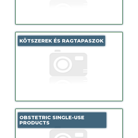
KÖTSZEREK ÉS RAGTAPASZOK
OBSTETRIC SINGLE-USE
PRODUCTS